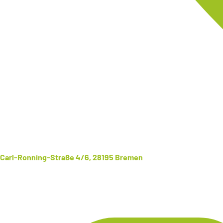
Carl-Ronning-Straße 4/6, 28195 Bremen