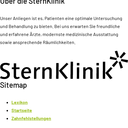
Über die SternKlinik
Unser Anliegen ist es, Patienten eine optimale Untersuchung
und Behandlung zu bieten. Bei uns erwarten Sie freundliche
und erfahrene Ärzte, modernste medizinische Ausstattung
sowie ansprechende Räumlichkeiten.
Sitemap
Lexikon
Startseite
Zahnfehlstellungen