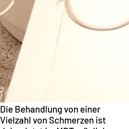
Die Behandlung von einer
Vielzahl von Schmerzen ist