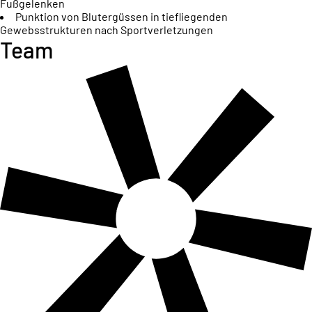
Fußgelenken
Punktion von Blutergüssen in tiefliegenden
Gewebsstrukturen nach Sportverletzungen
Team