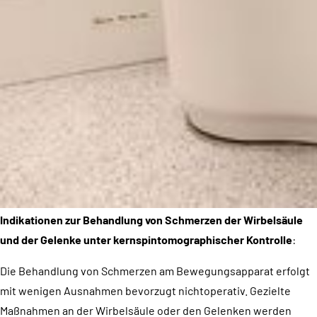
Indikationen zur Behandlung von Schmerzen der Wirbelsäule
und der Gelenke unter kernspintomographischer Kontrolle
:
Die Behandlung von Schmerzen am Bewegungsapparat erfolgt
mit wenigen Ausnahmen bevorzugt nichtoperativ. Gezielte
Maßnahmen an der Wirbelsäule oder den Gelenken werden