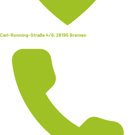
Carl-Ronning-Straße 4/6, 28195 Bremen