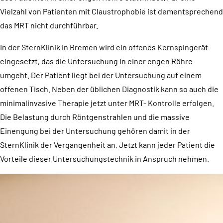
Vielzahl von Patienten mit Claustrophobie ist dementsprechend
das MRT nicht durchführbar.
In der SternKlinik in Bremen wird ein offenes Kernspingerät
eingesetzt, das die Untersuchung in einer engen Röhre
umgeht. Der Patient liegt bei der Untersuchung auf einem
offenen Tisch. Neben der üblichen Diagnostik kann so auch die
minimalinvasive Therapie jetzt unter MRT- Kontrolle erfolgen.
Die Belastung durch Röntgenstrahlen und die massive
Einengung bei der Untersuchung gehören damit in der
SternKlinik der Vergangenheit an. Jetzt kann jeder Patient die
Vorteile dieser Untersuchungstechnik in Anspruch nehmen.